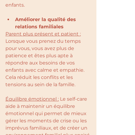
enfants.
Améliorer la qualité des 
relations familiales
Parent plus présent et patient :
Lorsque vous prenez du temps 
pour vous, vous avez plus de 
patience et êtes plus apte à 
répondre aux besoins de vos 
enfants avec calme et empathie. 
Cela réduit les conflits et les 
tensions au sein de la famille.
Équilibre émotionnel :
 Le self-care 
aide à maintenir un équilibre 
émotionnel qui permet de mieux 
gérer les moments de crise ou les 
imprévus familiaux, et de créer un 