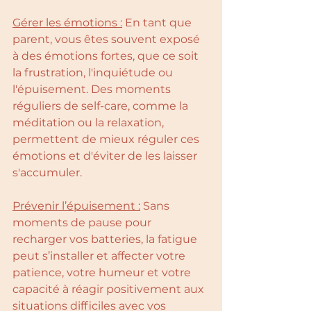
Gérer les émotions :
 En tant que 
parent, vous êtes souvent exposé 
à des émotions fortes, que ce soit 
la frustration, l'inquiétude ou 
l'épuisement. Des moments 
réguliers de self-care, comme la 
méditation ou la relaxation, 
permettent de mieux réguler ces 
émotions et d'éviter de les laisser 
s'accumuler.
Prévenir l’épuisement :
 Sans 
moments de pause pour 
recharger vos batteries, la fatigue 
peut s’installer et affecter votre 
patience, votre humeur et votre 
capacité à réagir positivement aux 
situations difficiles avec vos 