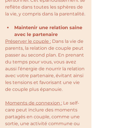
personnel. Cet épanouissement se 
reflète dans toutes les sphères de 
la vie, y compris dans la parentalité.
Maintenir une relation saine 
avec le partenaire
Préserver le couple :
 Dans la vie de 
parents, la relation de couple peut 
passer au second plan. En prenant 
du temps pour vous, vous avez 
aussi l’énergie de nourrir la relation 
avec votre partenaire, évitant ainsi 
les tensions et favorisant une vie 
de couple plus épanouie.
Moments de connexion :
 Le self-
care peut inclure des moments 
partagés en couple, comme une 
sortie, une activité commune ou 