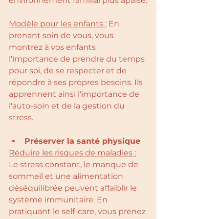
environnement familial plus apaisé.
Modèle pour les enfants :
 En 
prenant soin de vous, vous 
montrez à vos enfants 
l'importance de prendre du temps 
pour soi, de se respecter et de 
répondre à ses propres besoins. Ils 
apprennent ainsi l'importance de 
l'auto-soin et de la gestion du 
stress.
Préserver la santé physique
Réduire les risques de maladies :
Le stress constant, le manque de 
sommeil et une alimentation 
déséquilibrée peuvent affaiblir le 
système immunitaire. En 
pratiquant le self-care, vous prenez 