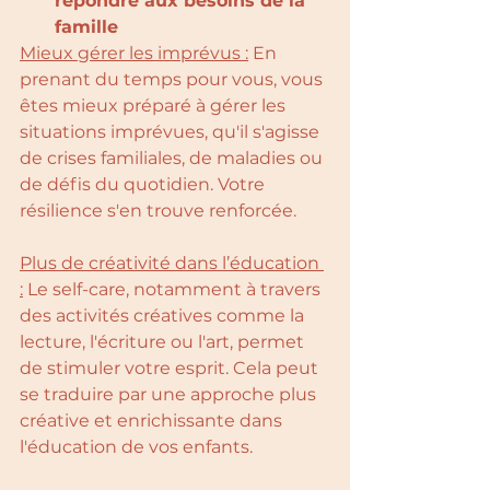
répondre aux besoins de la 
famille
Mieux gérer les imprévus :
 En 
prenant du temps pour vous, vous 
êtes mieux préparé à gérer les 
situations imprévues, qu'il s'agisse 
de crises familiales, de maladies ou 
de défis du quotidien. Votre 
résilience s'en trouve renforcée.
Plus de créativité dans l’éducation 
:
 Le self-care, notamment à travers 
des activités créatives comme la 
lecture, l'écriture ou l'art, permet 
de stimuler votre esprit. Cela peut 
se traduire par une approche plus 
créative et enrichissante dans 
l'éducation de vos enfants.