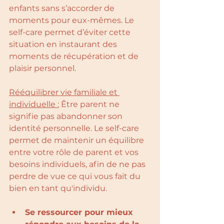
enfants sans s’accorder de 
moments pour eux-mêmes. Le 
self-care permet d’éviter cette 
situation en instaurant des 
moments de récupération et de 
plaisir personnel.
Rééquilibrer vie familiale et 
individuelle :
 Être parent ne 
signifie pas abandonner son 
identité personnelle. Le self-care 
permet de maintenir un équilibre 
entre votre rôle de parent et vos 
besoins individuels, afin de ne pas 
perdre de vue ce qui vous fait du 
bien en tant qu'individu.
Se ressourcer pour mieux 