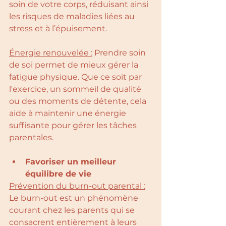
soin de votre corps, réduisant ainsi 
les risques de maladies liées au 
stress et à l’épuisement.
Énergie renouvelée :
 Prendre soin 
de soi permet de mieux gérer la 
fatigue physique. Que ce soit par 
l'exercice, un sommeil de qualité 
ou des moments de détente, cela 
aide à maintenir une énergie 
suffisante pour gérer les tâches 
parentales.
Favoriser un meilleur 
équilibre de vie
Prévention du burn-out parental :
Le burn-out est un phénomène 
courant chez les parents qui se 
consacrent entièrement à leurs 