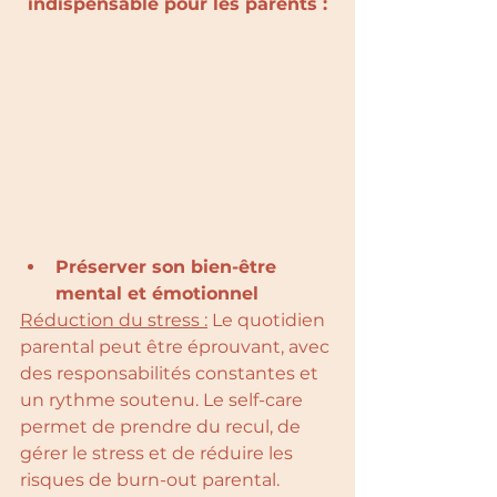
indispensable pour les parents :
Préserver son bien-être 
mental et émotionnel
Réduction du stress :
 Le quotidien 
parental peut être éprouvant, avec 
des responsabilités constantes et 
un rythme soutenu. Le self-care 
permet de prendre du recul, de 
gérer le stress et de réduire les 
risques de burn-out parental.