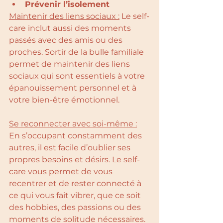
Prévenir l’isolement
Maintenir des liens sociaux :
 Le self-
care inclut aussi des moments 
passés avec des amis ou des 
proches. Sortir de la bulle familiale 
permet de maintenir des liens 
sociaux qui sont essentiels à votre 
épanouissement personnel et à 
votre bien-être émotionnel.
Se reconnecter avec soi-même :
En s’occupant constamment des 
autres, il est facile d’oublier ses 
propres besoins et désirs. Le self-
care vous permet de vous 
recentrer et de rester connecté à 
ce qui vous fait vibrer, que ce soit 
des hobbies, des passions ou des 
moments de solitude nécessaires.