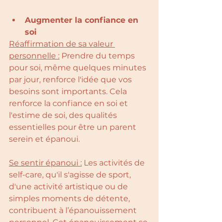
Augmenter la confiance en 
soi
Réaffirmation de sa valeur 
personnelle :
 Prendre du temps 
pour soi, même quelques minutes 
par jour, renforce l'idée que vos 
besoins sont importants. Cela 
renforce la confiance en soi et 
l'estime de soi, des qualités 
essentielles pour être un parent 
serein et épanoui.
Se sentir épanoui :
 Les activités de 
self-care, qu'il s'agisse de sport, 
d'une activité artistique ou de 
simples moments de détente, 
contribuent à l’épanouissement 